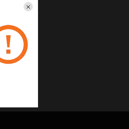
Schließen