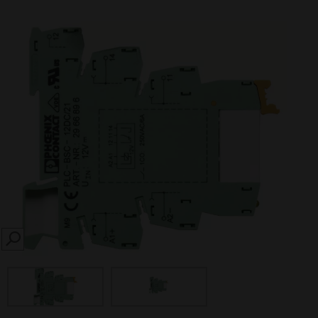
SEARCH