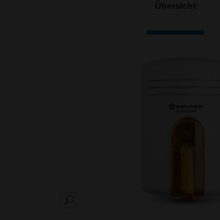
Übersicht
SEARCH