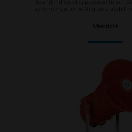
Sound Indicator is possible to set 3
synchronization with quartz stabiliza
Übersicht