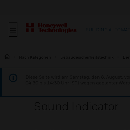
BUILDING AUTOMA
Nach Kategorien
Gebäudesicherheitstechnik
Ben
Diese Seite wird am Samstag, den 8. August, vo
04:30 bis 14:30 Uhr IST) wegen geplanter Wartu
Sound Indicator