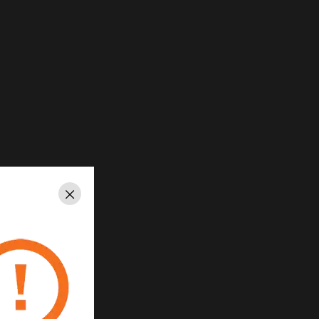
Schließen