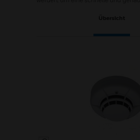
werden, um eine schnelle und gena
Übersicht