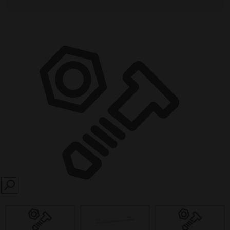
SEARCH