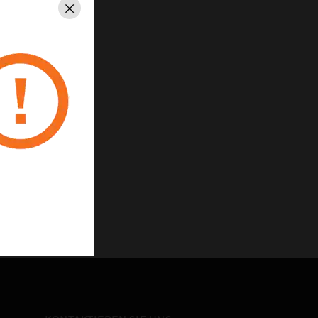
Schließen