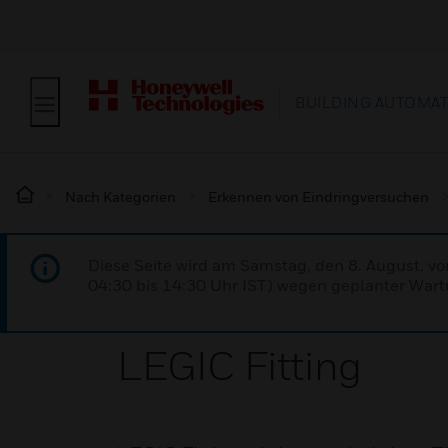
BUILDING AUTOMA
Nach Kategorien
Erkennen von Eindringversuchen
Diese Seite wird am Samstag, den 8. August, vo
04:30 bis 14:30 Uhr IST) wegen geplanter Wartu
LEGIC Fitting