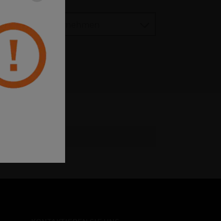
Unternehmen