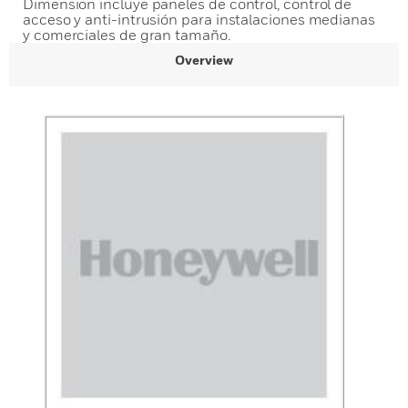
Dimension incluye paneles de control, control de
acceso y anti-intrusión para instalaciones medianas
y comerciales de gran tamaño.
Overview