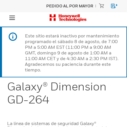
PEDIDO AL POR MAYOR
Este sitio estará inactivo por mantenimiento
programado el sábado 8 de agosto, de 7:00
PM a 5:00 AM EST (11:00 PM a 9:00 AM
GMT, domingo 9 de agosto de 1:00 AM a
11:00 AM CET y de 4:30 AM a 2:30 PM IST).
Agradecemos su paciencia durante este
tiempo.
Galaxy® Dimension
GD-264
La línea de sistemas de seguridad Galaxy®