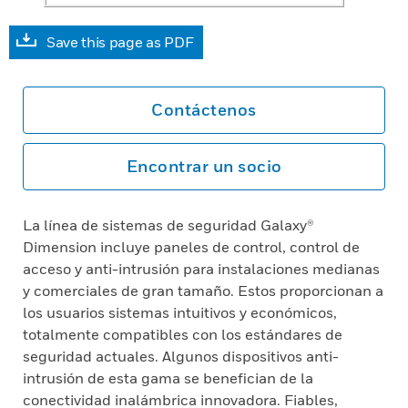
Save this page as PDF
Contáctenos
Encontrar un socio
La línea de sistemas de seguridad Galaxy®
Dimension incluye paneles de control, control de
acceso y anti-intrusión para instalaciones medianas
y comerciales de gran tamaño. Estos proporcionan a
los usuarios sistemas intuitivos y económicos,
totalmente compatibles con los estándares de
seguridad actuales. Algunos dispositivos anti-
intrusión de esta gama se benefician de la
conectividad inalámbrica innovadora. Fiables,