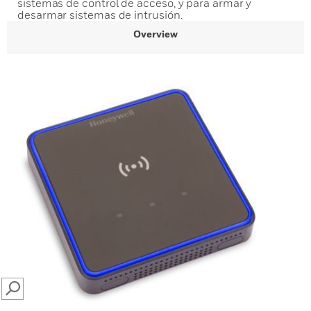
sistemas de control de acceso, y para armar y
desarmar sistemas de intrusión.
Overview
SEARCH