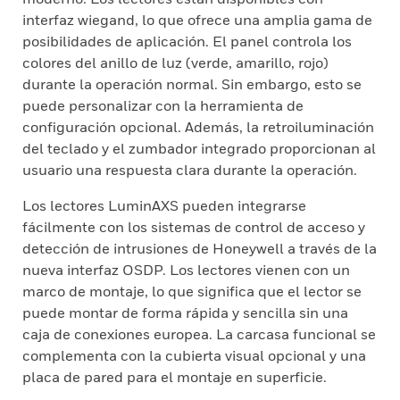
interfaz wiegand, lo que ofrece una amplia gama de
posibilidades de aplicación. El panel controla los
colores del anillo de luz (verde, amarillo, rojo)
durante la operación normal. Sin embargo, esto se
puede personalizar con la herramienta de
configuración opcional. Además, la retroiluminación
del teclado y el zumbador integrado proporcionan al
usuario una respuesta clara durante la operación.
Los lectores LuminAXS pueden integrarse
fácilmente con los sistemas de control de acceso y
detección de intrusiones de Honeywell a través de la
nueva interfaz OSDP. Los lectores vienen con un
marco de montaje, lo que significa que el lector se
puede montar de forma rápida y sencilla sin una
caja de conexiones europea. La carcasa funcional se
complementa con la cubierta visual opcional y una
placa de pared para el montaje en superficie.