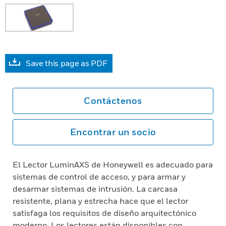
Save this page as PDF
Contáctenos
Encontrar un socio
El Lector LuminAXS de Honeywell es adecuado para
sistemas de control de acceso, y para armar y
desarmar sistemas de intrusión. La carcasa
resistente, plana y estrecha hace que el lector
satisfaga los requisitos de diseño arquitectónico
moderno. Los lectores están disponibles con