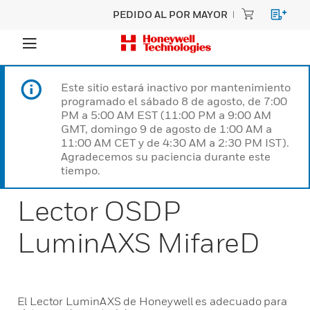
PEDIDO AL POR MAYOR
Este sitio estará inactivo por mantenimiento
programado el sábado 8 de agosto, de 7:00
PM a 5:00 AM EST (11:00 PM a 9:00 AM
GMT, domingo 9 de agosto de 1:00 AM a
11:00 AM CET y de 4:30 AM a 2:30 PM IST).
Agradecemos su paciencia durante este
tiempo.
Lector OSDP
LuminAXS MifareD
El Lector LuminAXS de Honeywell es adecuado para