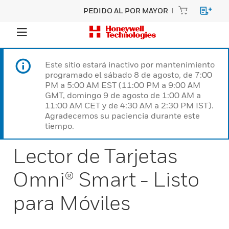
PEDIDO AL POR MAYOR
Este sitio estará inactivo por mantenimiento
programado el sábado 8 de agosto, de 7:00
PM a 5:00 AM EST (11:00 PM a 9:00 AM
GMT, domingo 9 de agosto de 1:00 AM a
11:00 AM CET y de 4:30 AM a 2:30 PM IST).
Agradecemos su paciencia durante este
tiempo.
Lector de Tarjetas
Omni® Smart - Listo
para Móviles