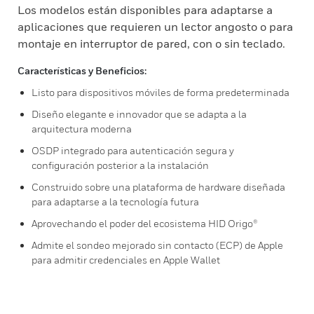
Los modelos están disponibles para adaptarse a
aplicaciones que requieren un lector angosto o para
montaje en interruptor de pared, con o sin teclado.
Características y Beneficios:
Listo para dispositivos móviles de forma predeterminada
Diseño elegante e innovador que se adapta a la
arquitectura moderna
OSDP integrado para autenticación segura y
configuración posterior a la instalación
Construido sobre una plataforma de hardware diseñada
para adaptarse a la tecnología futura
Aprovechando el poder del ecosistema HID Origo®
Admite el sondeo mejorado sin contacto (ECP) de Apple
para admitir credenciales en Apple Wallet