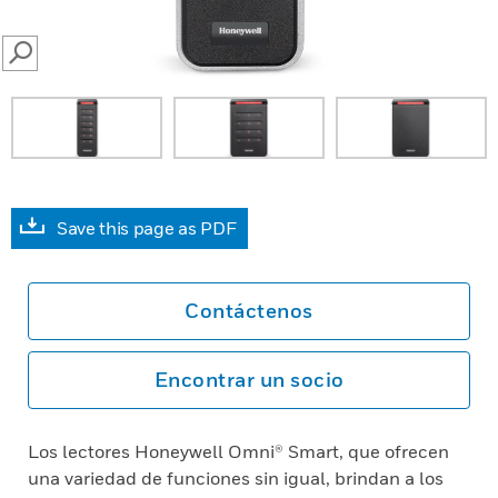
SEARCH
Save this page as PDF
Contáctenos
Encontrar un socio
Los lectores Honeywell Omni® Smart, que ofrecen
una variedad de funciones sin igual, brindan a los