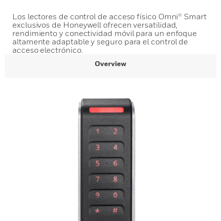
Los lectores de control de acceso físico Omni® Smart
exclusivos de Honeywell ofrecen versatilidad,
rendimiento y conectividad móvil para un enfoque
altamente adaptable y seguro para el control de
acceso electrónico.
Overview