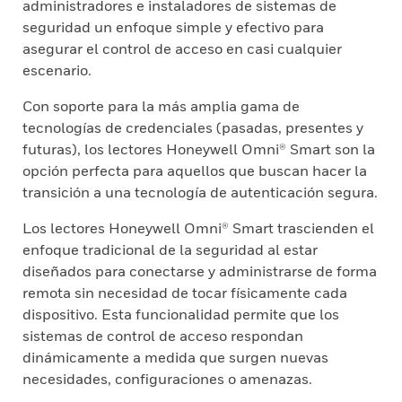
administradores e instaladores de sistemas de
seguridad un enfoque simple y efectivo para
asegurar el control de acceso en casi cualquier
escenario.
Con soporte para la más amplia gama de
tecnologías de credenciales (pasadas, presentes y
futuras), los lectores Honeywell Omni® Smart son la
opción perfecta para aquellos que buscan hacer la
transición a una tecnología de autenticación segura.
Los lectores Honeywell Omni® Smart trascienden el
enfoque tradicional de la seguridad al estar
diseñados para conectarse y administrarse de forma
remota sin necesidad de tocar físicamente cada
dispositivo. Esta funcionalidad permite que los
sistemas de control de acceso respondan
dinámicamente a medida que surgen nuevas
necesidades, configuraciones o amenazas.