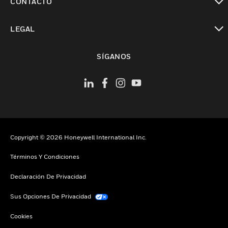
CONTACTO
Cambiar vista
LEGAL
Cambiar vista
SÍGANOS
Copyright © 2026 Honeywell International Inc.
Términos Y Condiciones
Declaración De Privacidad
Sus Opciones De Privacidad
Cookies