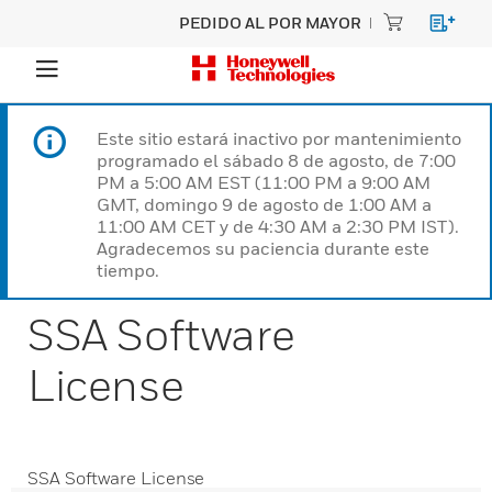
PEDIDO AL POR MAYOR
Este sitio estará inactivo por mantenimiento
programado el sábado 8 de agosto, de 7:00
PM a 5:00 AM EST (11:00 PM a 9:00 AM
GMT, domingo 9 de agosto de 1:00 AM a
11:00 AM CET y de 4:30 AM a 2:30 PM IST).
Agradecemos su paciencia durante este
tiempo.
SSA Software
License
SSA Software License