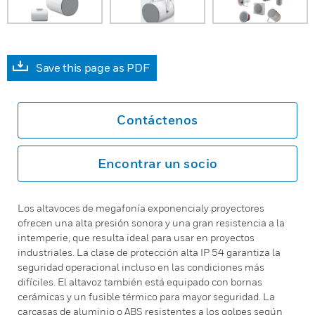
Save this page as PDF
Contáctenos
Encontrar un socio
Los altavoces de megafonía exponencialy proyectores
ofrecen una alta presión sonora y una gran resistencia a la
intemperie, que resulta ideal para usar en proyectos
industriales. La clase de protección alta IP 54 garantiza la
seguridad operacional incluso en las condiciones más
difíciles. El altavoz también está equipado con bornas
cerámicas y un fusible térmico para mayor seguridad. La
carcasas de aluminio o ABS resistentes a los golpes según