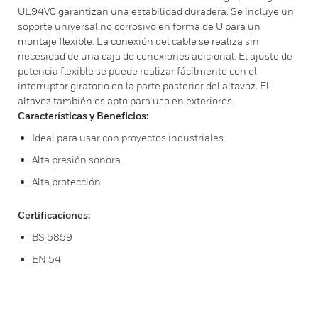
UL94V0 garantizan una estabilidad duradera. Se incluye un
soporte universal no corrosivo en forma de U para un
montaje flexible. La conexión del cable se realiza sin
necesidad de una caja de conexiones adicional. El ajuste de
potencia flexible se puede realizar fácilmente con el
interruptor giratorio en la parte posterior del altavoz. El
altavoz también es apto para uso en exteriores.
Características y Beneficios:
Ideal para usar con proyectos industriales
Alta presión sonora
Alta protección
Certificaciones:
BS 5859
EN 54