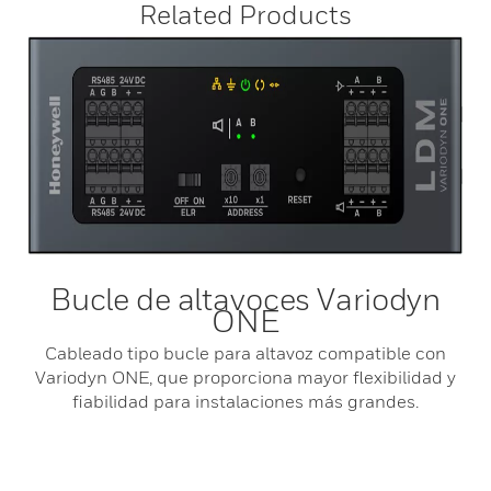
Related Products
Bucle de altavoces Variodyn
ONE
Cableado tipo bucle para altavoz compatible con
Variodyn ONE, que proporciona mayor flexibilidad y
fiabilidad para instalaciones más grandes.