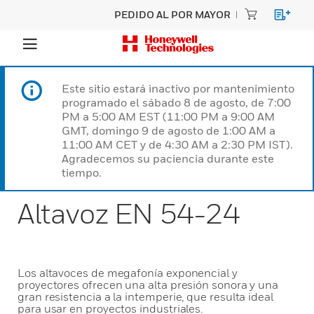
PEDIDO AL POR MAYOR
Este sitio estará inactivo por mantenimiento
programado el sábado 8 de agosto, de 7:00
PM a 5:00 AM EST (11:00 PM a 9:00 AM
GMT, domingo 9 de agosto de 1:00 AM a
11:00 AM CET y de 4:30 AM a 2:30 PM IST).
Agradecemos su paciencia durante este
tiempo.
Altavoz EN 54-24
Los altavoces de megafonía exponencial y
proyectores ofrecen una alta presión sonora y una
gran resistencia a la intemperie, que resulta ideal
para usar en proyectos industriales.