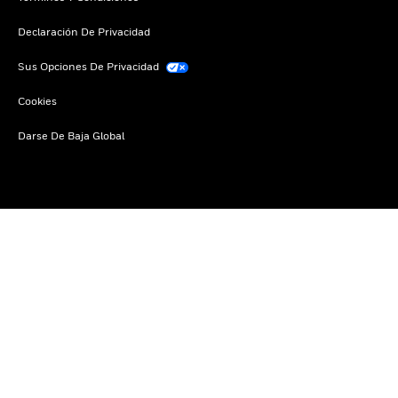
Declaración De Privacidad
Sus Opciones De Privacidad
Cookies
Darse De Baja Global