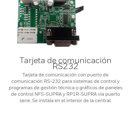
Tarjeta de comunicación
RS232
Tarjeta de comunicación con puerto de
comunicación RS-232 para sistemas de control y
programas de gestión técnica o gráficos de paneles
de control NFS-SUPRA y RP1R-SUPRA vía puerto
serie. Se instala en el interior de la central.