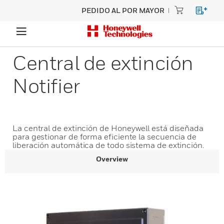
PEDIDO AL POR MAYOR
Central de extinción
Notifier
La central de extinción de Honeywell está diseñada
para gestionar de forma eficiente la secuencia de
liberación automática de todo sistema de extinción.
Overview