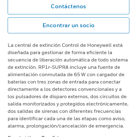
Contáctenos
Encontrar un socio
La central de extinción Control de Honeywell está
diseñada para gestionar de forma eficiente la
secuencia de liberación automática de todo sistema
de extinción. RP1r-SUPRA incluye una fuente de
alimentación conmutada de 65 W con cargador de
baterías con tres zonas de entrada para conectar
directamente a los detectores convencionales y a
los pulsadores de disparo externos, dos circuitos de
salida monitorizados y protegidos electrónicamente,
dos salidas de sirenas con diferentes frecuencias
para identificar cada una de las etapas como aviso,
alarma, prolongación/cancelación de emergencia.