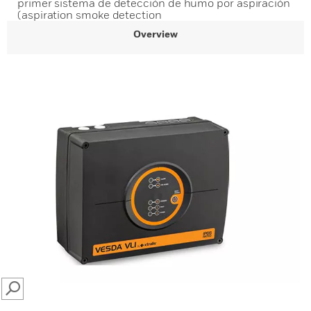
primer sistema de detección de humo por aspiración
(aspiration smoke detection
Overview
SEARCH