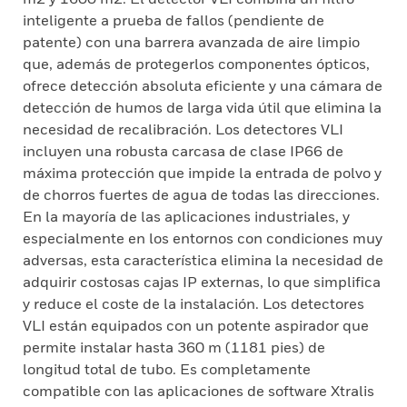
inteligente a prueba de fallos (pendiente de
patente) con una barrera avanzada de aire limpio
que, además de protegerlos componentes ópticos,
ofrece detección absoluta eficiente y una cámara de
detección de humos de larga vida útil que elimina la
necesidad de recalibración. Los detectores VLI
incluyen una robusta carcasa de clase IP66 de
máxima protección que impide la entrada de polvo y
de chorros fuertes de agua de todas las direcciones.
En la mayoría de las aplicaciones industriales, y
especialmente en los entornos con condiciones muy
adversas, esta característica elimina la necesidad de
adquirir costosas cajas IP externas, lo que simplifica
y reduce el coste de la instalación. Los detectores
VLI están equipados con un potente aspirador que
permite instalar hasta 360 m (1181 pies) de
longitud total de tubo. Es completamente
compatible con las aplicaciones de software Xtralis