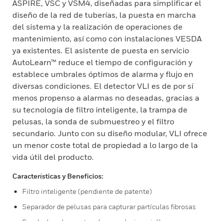
ASPIRE, VSC y VSM4, diseñadas para simplificar el
diseño de la red de tuberías, la puesta en marcha
del sistema y la realización de operaciones de
mantenimiento, así como con instalaciones VESDA
ya existentes. El asistente de puesta en servicio
AutoLearn™ reduce el tiempo de configuración y
establece umbrales óptimos de alarma y flujo en
diversas condiciones. El detector VLI es de por sí
menos propenso a alarmas no deseadas, gracias a
su tecnología de filtro inteligente, la trampa de
pelusas, la sonda de submuestreo y el filtro
secundario. Junto con su diseño modular, VLI ofrece
un menor coste total de propiedad a lo largo de la
vida útil del producto.
Características y Beneficios:
Filtro inteligente (pendiente de patente)
Separador de pelusas para capturar partículas fibrosas