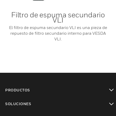
Filtro de espuma secundario
VLI
El filtro de espuma secundario VLI es una pieza de
repuesto de filtro secundario interno para VESDA
VLI.
PRODUCTOS
Cambiar vista
SOLUCIONES
Cambiar vista