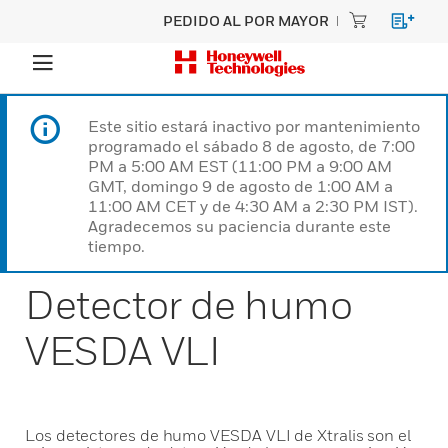
PEDIDO AL POR MAYOR
Este sitio estará inactivo por mantenimiento
programado el sábado 8 de agosto, de 7:00
PM a 5:00 AM EST (11:00 PM a 9:00 AM
GMT, domingo 9 de agosto de 1:00 AM a
11:00 AM CET y de 4:30 AM a 2:30 PM IST).
Agradecemos su paciencia durante este
tiempo.
Detector de humo
VESDA VLI
Los detectores de humo VESDA VLI de Xtralis son el