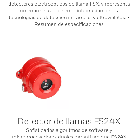
detectores electroópticos de llama FSX, y representa
un enorme avance en la integración de las
tecnologías de detección infrarrojas y ultravioletas. •
Resumen de especificaciones
Detector de llamas FS24X
Sofisticados algoritmos de software y
microprocesadores duales garantizan que FS24X