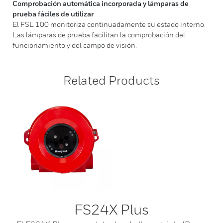
Comprobación automática incorporada y lámparas de
prueba fáciles de utilizar
El FSL 100 monitoriza continuadamente su estado interno.
Las lámparas de prueba facilitan la comprobación del
funcionamiento y del campo de visión.
Related Products
FS24X Plus