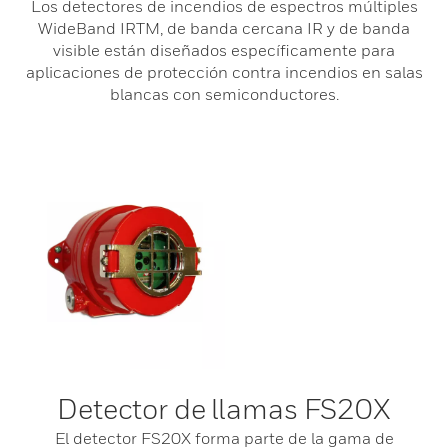
Los detectores de incendios de espectros múltiples
WideBand IRTM, de banda cercana IR y de banda
visible están diseñados específicamente para
aplicaciones de protección contra incendios en salas
blancas con semiconductores.
Detector de llamas FS20X
El detector FS20X forma parte de la gama de