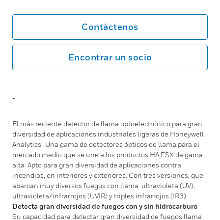
Contáctenos
Encontrar un socio
.
El más reciente detector de llama optoelectrónico para gran
diversidad de aplicaciones industriales ligeras de Honeywell
Analytics. .Una gama de detectores ópticos de llama para el
mercado medio que se une a los productos HA FSX de gama
alta. Apto para gran diversidad de aplicaciones contra
incendios, en interiores y exteriores. Con tres versiones, que
abarcan muy diversos fuegos con llama: ultravioleta (UV),
ultravioleta/infrarrojos (UVIR) y triples infrarrojos (IR3).
Detecta gran diversidad de fuegos con y sin hidrocarburo
Su capacidad para detectar gran diversidad de fuegos llama