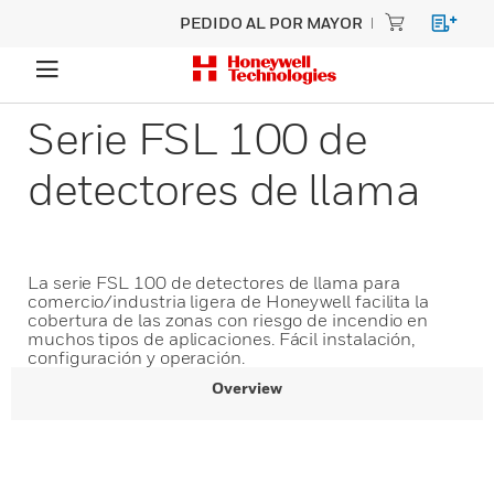
PEDIDO AL POR MAYOR
Serie FSL 100 de
detectores de llama
La serie FSL 100 de detectores de llama para
comercio/industria ligera de Honeywell facilita la
cobertura de las zonas con riesgo de incendio en
muchos tipos de aplicaciones. Fácil instalación,
configuración y operación.
Overview