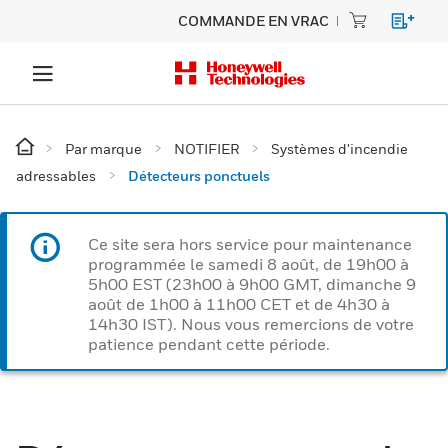
COMMANDE EN VRAC
Par marque
NOTIFIER
Systèmes d'incendie
adressables
Détecteurs ponctuels
Ce site sera hors service pour maintenance
programmée le samedi 8 août, de 19h00 à
5h00 EST (23h00 à 9h00 GMT, dimanche 9
août de 1h00 à 11h00 CET et de 4h30 à
14h30 IST). Nous vous remercions de votre
patience pendant cette période.