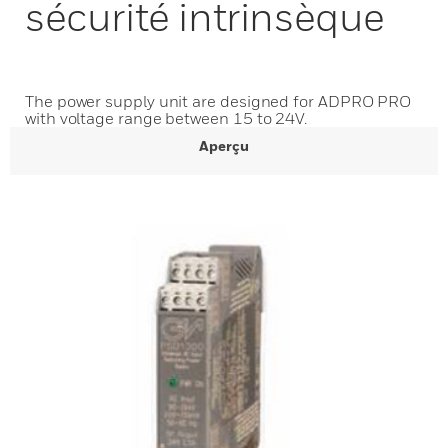
sécurité intrinsèque
The power supply unit are designed for ADPRO PRO
with voltage range between 15 to 24V.
Aperçu