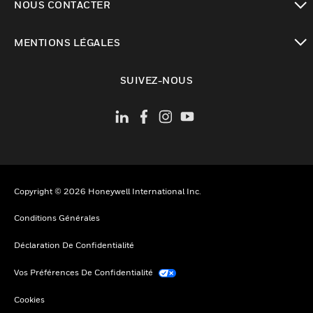
NOUS CONTACTER
toggle view
MENTIONS LÉGALES
toggle view
SUIVEZ-NOUS
Copyright © 2026 Honeywell International Inc.
Conditions Générales
Déclaration De Confidentialité
Vos Préférences De Confidentialité
Cookies