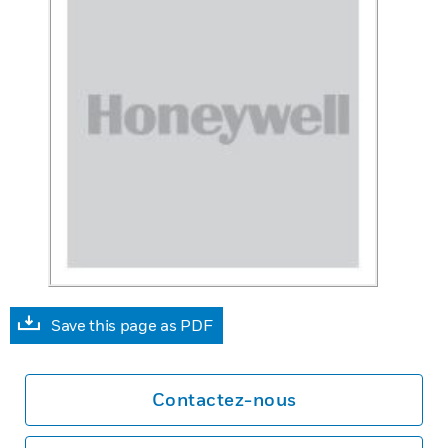
Save this page as PDF
Contactez-nous