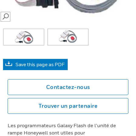
SEARCH
Save this page as PDF
Contactez-nous
Trouver un partenaire
Les programmateurs Galaxy Flash de l’unité de
rampe Honeywell sont utiles pour