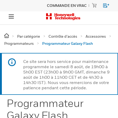
COMMANDE EN VRAC
Par catégorie
Contrôle d’accès
Accessoires
Programmateurs
Programmateur Galaxy Flash
Ce site sera hors service pour maintenance
programmée le samedi 8 août, de 19h00 à
5h00 EST (23h00 à 9h00 GMT, dimanche 9
août de 1h00 à 11h00 CET et de 4h30 à
14h30 IST). Nous vous remercions de votre
patience pendant cette période.
Programmateur
Galaxy Flash