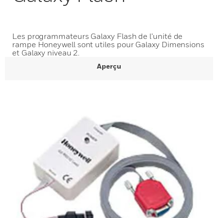
Les programmateurs Galaxy Flash de l’unité de
rampe Honeywell sont utiles pour Galaxy Dimensions
et Galaxy niveau 2.
Aperçu