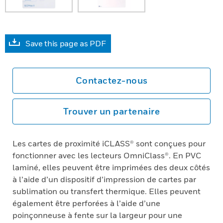
Save this page as PDF
Contactez-nous
Trouver un partenaire
Les cartes de proximité iCLASS® sont conçues pour
fonctionner avec les lecteurs OmniClass®. En PVC
laminé, elles peuvent être imprimées des deux côtés
à l’aide d’un dispositif d’impression de cartes par
sublimation ou transfert thermique. Elles peuvent
également être perforées à l’aide d’une
poinçonneuse à fente sur la largeur pour une