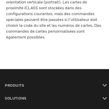
orientation verticale (portrait). Les cartes de
proximité iCLASS sont stockées dans des
configurations courantes, mais des commandes
spéciales peuvent être passées si l’utilisateur doit
choisir le code du site et les numéros de cartes. Des
commandes de cartes personnalisées sont
également possibles.
PRODUITS
toggle view
SOLUTIONS
toggle view