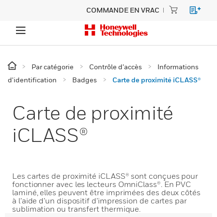
COMMANDE EN VRAC
Par catégorie
Contrôle d’accès
Informations
d'identification
Badges
Carte de proximité iCLASS®
Carte de proximité
iCLASS®
Les cartes de proximité iCLASS® sont conçues pour
fonctionner avec les lecteurs OmniClass®. En PVC
laminé, elles peuvent être imprimées des deux côtés
à l’aide d’un dispositif d’impression de cartes par
sublimation ou transfert thermique.