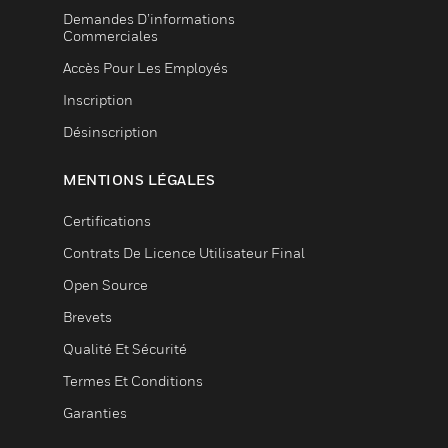
Demandes D’informations
Commerciales
Accès Pour Les Employés
Inscription
Désinscription
MENTIONS LÉGALES
Certifications
Contrats De Licence Utilisateur Final
Open Source
Brevets
Qualité Et Sécurité
Termes Et Conditions
Garanties