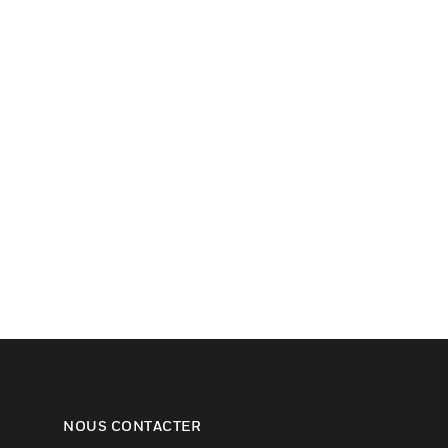
NOUS CONTACTER