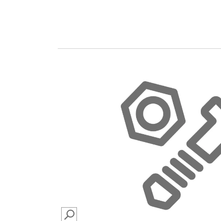
SEARCH