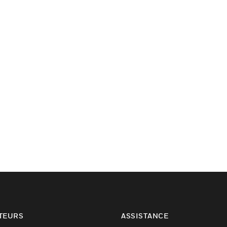
TEURS
ASSISTANCE