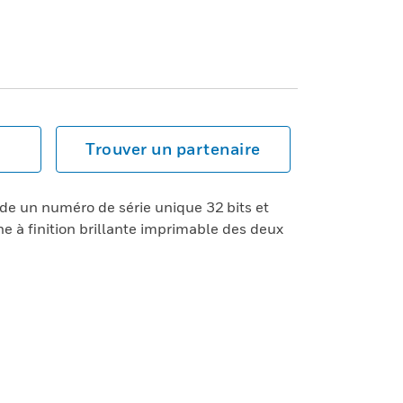
Trouver un partenaire
de un numéro de série unique 32 bits et
 à finition brillante imprimable des deux