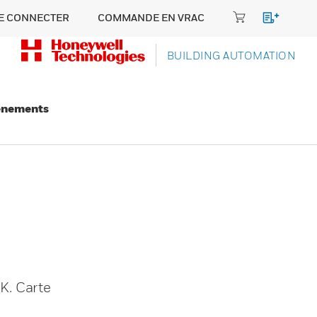
E CONNECTER
COMMANDE EN VRAC
BUILDING AUTOMATION
énements
K. Carte