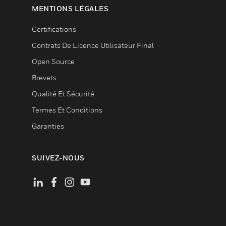
MENTIONS LÉGALES
Certifications
Contrats De Licence Utilisateur Final
Open Source
Brevets
Qualité Et Sécurité
Termes Et Conditions
Garanties
SUIVEZ-NOUS