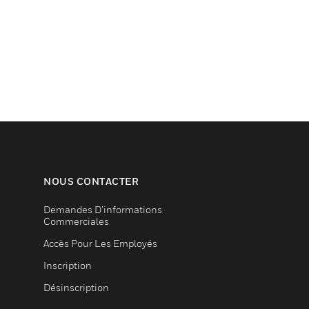
NOUS CONTACTER
Demandes D’informations
Commerciales
Accès Pour Les Employés
Inscription
Désinscription