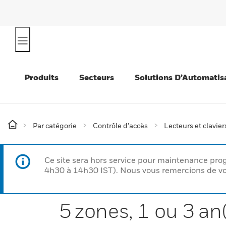
Produits
Secteurs
Solutions D’Automatis
Par catégorie
Contrôle d’accès
Lecteurs et clavier
Ce site sera hors service pour maintenance p
4h30 à 14h30 IST). Nous vous remercions de vo
5 zones, 1 ou 3 an