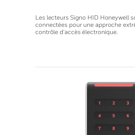
Les lecteurs Signo HID Honeywell so
connectées pour une approche extrê
contrôle d’accès électronique.