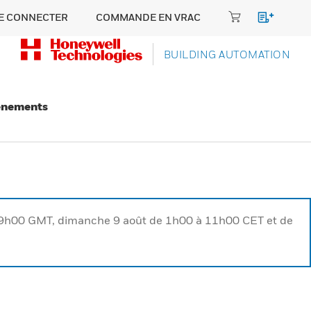
E CONNECTER
COMMANDE EN VRAC
BUILDING AUTOMATION
énements
à 9h00 GMT, dimanche 9 août de 1h00 à 11h00 CET et de