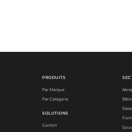
PRODUITS
SEC
Par Marque
Aéro
Par Catégorie
Bâti
Data
SOLUTIONS
Form
Confort
Gouv