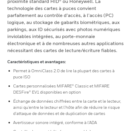
proximité standard HID® ou Honeywell. La
technologie des cartes à puces convient
parfaitement au contrôle d’accès, à l’accès (PC)
logique, au stockage de gabarits biométriques, aux
parkings, aux ID sécurisés avec photos numériques
inviolables intégrées, au porte-monnaie
électronique et à de nombreuses autres applications
nécessitant des cartes de lecture/écriture fiables.
Caractéristiques et avantages:
Permet à OmniClass 2.0 de lire la plupart des cartes à
puce ISO
Cartes personnalisées MIFARE® Classic et MIFARE
DESFire® EV1 disponibles en option
Échange de données chiffrées entre la carte et le lecteur,
ainsi qu’entre le lecteur et l’hôte afin de réduire le risque
d’attaque de données et de duplication de cartes
Avertisseur sonore intégré, conforme à l’ADA