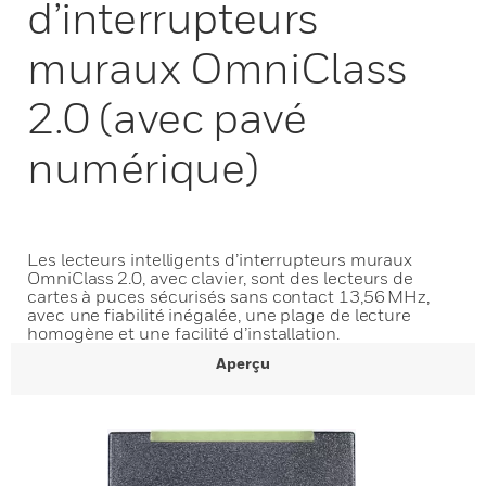
d’interrupteurs
muraux OmniClass
2.0 (avec pavé
numérique)
Les lecteurs intelligents d’interrupteurs muraux
OmniClass 2.0, avec clavier, sont des lecteurs de
cartes à puces sécurisés sans contact 13,56 MHz,
avec une fiabilité inégalée, une plage de lecture
homogène et une facilité d’installation.
Aperçu