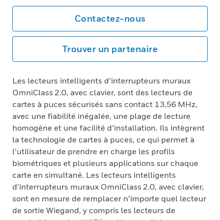
Contactez-nous
Trouver un partenaire
Les lecteurs intelligents d’interrupteurs muraux
OmniClass 2.0, avec clavier, sont des lecteurs de
cartes à puces sécurisés sans contact 13,56 MHz,
avec une fiabilité inégalée, une plage de lecture
homogène et une facilité d’installation. Ils intègrent
la technologie de cartes à puces, ce qui permet à
l’utilisateur de prendre en charge les profils
biométriques et plusieurs applications sur chaque
carte en simultané. Les lecteurs intelligents
d’interrupteurs muraux OmniClass 2.0, avec clavier,
sont en mesure de remplacer n’importe quel lecteur
de sortie Wiegand, y compris les lecteurs de