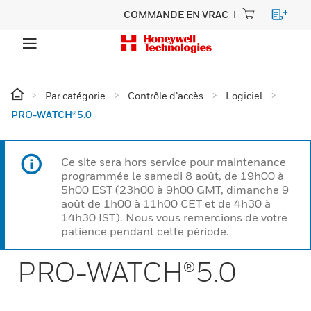
COMMANDE EN VRAC
Par catégorie
Contrôle d’accès
Logiciel
PRO-WATCH®5.0
Ce site sera hors service pour maintenance
programmée le samedi 8 août, de 19h00 à
5h00 EST (23h00 à 9h00 GMT, dimanche 9
août de 1h00 à 11h00 CET et de 4h30 à
14h30 IST). Nous vous remercions de votre
patience pendant cette période.
PRO-WATCH®5.0