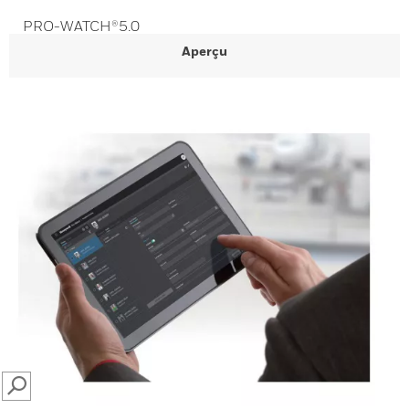
PRO-WATCH®5.0
Aperçu
SEARCH