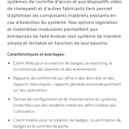
systèmes de contrôle d’accès et aux dispositifs vidéo
de Honeywell et d’autres fabricants tiers permet
d’optimiser les composants matériels existants en
cas d’évolution du système. Nos options logicielles
et matérielles modulaires permettent aux
entreprises de faire évoluer leur système de manière
simple et rentable en fonction de leur besoins.
Caractéristiques et avantages :
Client Web pour la création de badges, le reporting, la
surveillance des alarmes et des événements
Rapports de conformité qui offrent des données et des
rapports statistiques ; rapports générés automatiquement
sur les calendriers
Tâches de configuration et de maintenance du système
simplifiées par des modèles matériels définissables par
l’utilisateur
Client mobile pour la création de badges, la vérification de
badges et le contrôle de porte.