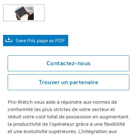
Save this page as PDF
Contactez-nous
Trouver un partenaire
Pro-Watch vous aide à répondre aux normes de
conformité les plus strictes de votre secteur et
réduit votre coût total de possession en augmentant
la productivité de l’opérateur grâce à une flexibilité
et une évolutivité supérieures. L’intégration aux