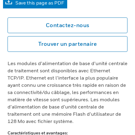
Save this page as PDF
Contactez-nous
Trouver un partenaire
Les modules d’alimentation de base d’unité centrale
de traitement sont disponibles avec Ethernet
TCP/IP. Ethernet est l’interface la plus populaire
ayant connu une croissance très rapide en raison de
sa connectivité/du câblage, les performances en
matière de vitesse sont supérieures. Les modules
d’alimentation de base d’unité centrale de
traitement ont une mémoire Flash d’utilisateur de
128 Mo avec fichier système.
Caractéristiques et avantages: