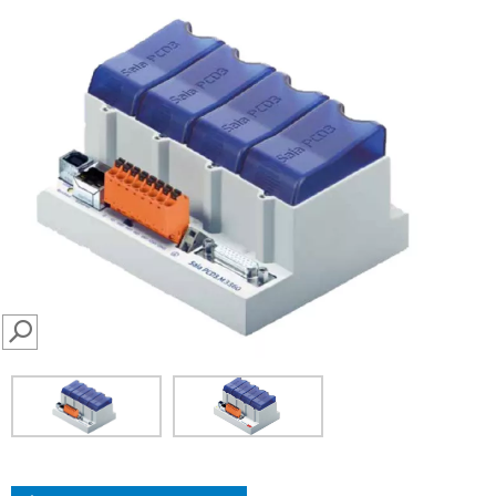
SEARCH