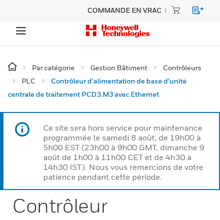
COMMANDE EN VRAC
Par catégorie
Gestion Bâtiment
Contrôleurs
PLC
Contrôleur d’alimentation de base d’unité
centrale de traitement PCD3.M3 avec Ethernet
Ce site sera hors service pour maintenance
programmée le samedi 8 août, de 19h00 à
5h00 EST (23h00 à 9h00 GMT, dimanche 9
août de 1h00 à 11h00 CET et de 4h30 à
14h30 IST). Nous vous remercions de votre
patience pendant cette période.
Contrôleur