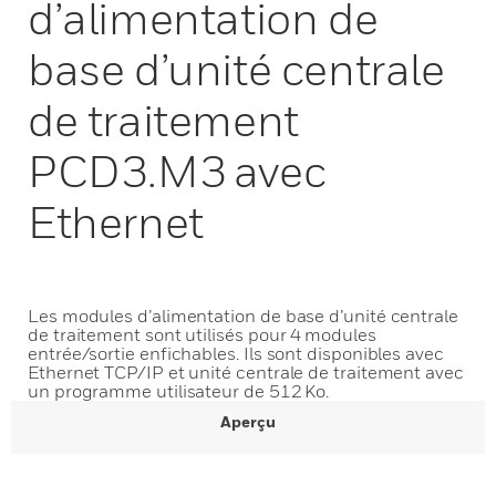
d’alimentation de
base d’unité centrale
de traitement
PCD3.M3 avec
Ethernet
Les modules d’alimentation de base d’unité centrale
de traitement sont utilisés pour 4 modules
entrée/sortie enfichables. Ils sont disponibles avec
Ethernet TCP/IP et unité centrale de traitement avec
un programme utilisateur de 512 Ko.
Aperçu