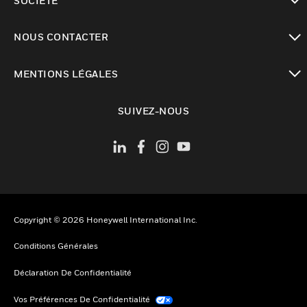
SOCIÉTÉ
toggle view
NOUS CONTACTER
toggle view
MENTIONS LÉGALES
toggle view
SUIVEZ-NOUS
Copyright © 2026 Honeywell International Inc.
Conditions Générales
Déclaration De Confidentialité
Vos Préférences De Confidentialité