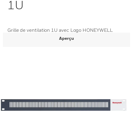
1U
Grille de ventilation 1U avec Logo HONEYWELL
Aperçu