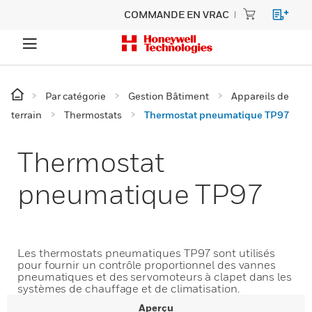
COMMANDE EN VRAC
Par catégorie
Gestion Bâtiment
Appareils de
terrain
Thermostats
Thermostat pneumatique TP97
Thermostat
pneumatique TP97
Les thermostats pneumatiques TP97 sont utilisés
pour fournir un contrôle proportionnel des vannes
pneumatiques et des servomoteurs à clapet dans les
systèmes de chauffage et de climatisation.
Aperçu