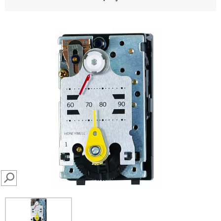
SEARCH