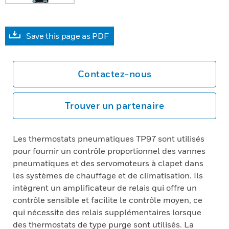
Save this page as PDF
Contactez-nous
Trouver un partenaire
Les thermostats pneumatiques TP97 sont utilisés
pour fournir un contrôle proportionnel des vannes
pneumatiques et des servomoteurs à clapet dans
les systèmes de chauffage et de climatisation. Ils
intègrent un amplificateur de relais qui offre un
contrôle sensible et facilite le contrôle moyen, ce
qui nécessite des relais supplémentaires lorsque
des thermostats de type purge sont utilisés. La