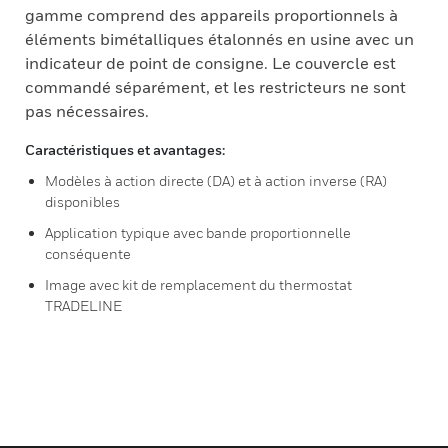
gamme comprend des appareils proportionnels à
éléments bimétalliques étalonnés en usine avec un
indicateur de point de consigne. Le couvercle est
commandé séparément, et les restricteurs ne sont
pas nécessaires.
Caractéristiques et avantages:
Modèles à action directe (DA) et à action inverse (RA)
disponibles
Application typique avec bande proportionnelle
conséquente
Image avec kit de remplacement du thermostat
TRADELINE