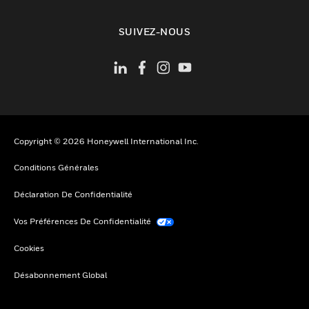
toggle view
SUIVEZ-NOUS
Copyright © 2026 Honeywell International Inc.
Conditions Générales
Déclaration De Confidentialité
Vos Préférences De Confidentialité
Cookies
Désabonnement Global