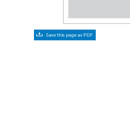
Save this page as PDF