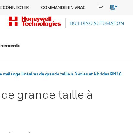
E CONNECTER
COMMANDE EN VRAC
BUILDING AUTOMATION
énements
mélange linéaires de grande taille à 3 voies et à brides PN16
e grande taille à