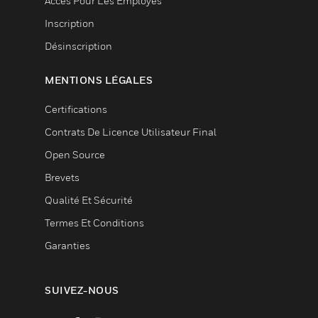
Accès Pour Les Employés
Inscription
Désinscription
MENTIONS LÉGALES
Certifications
Contrats De Licence Utilisateur Final
Open Source
Brevets
Qualité Et Sécurité
Termes Et Conditions
Garanties
SUIVEZ-NOUS