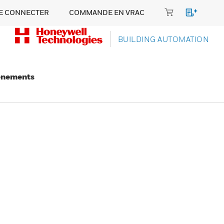
E CONNECTER
COMMANDE EN VRAC
BUILDING AUTOMATION
énements