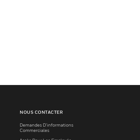
NOUS CONTACTER
Demandes D’informations
Commerciales