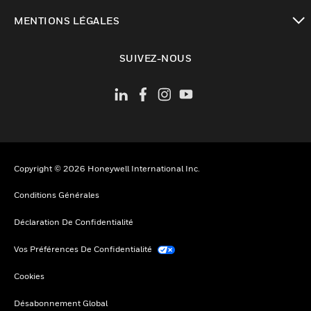
toggle view
MENTIONS LÉGALES
toggle view
SUIVEZ-NOUS
Copyright © 2026 Honeywell International Inc.
Conditions Générales
Déclaration De Confidentialité
Vos Préférences De Confidentialité
Cookies
Désabonnement Global