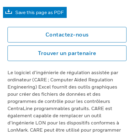
Save this page as PDF
Contactez-nous
Trouver un partenaire
Le logiciel d’ingénierie de régulation assistée par
ordinateur (CARE ; Computer Aided Regulation
Engineering) Excel fournit des outils graphiques
pour créer des fichiers de données et des
programmes de contrôle pour les contrôleurs
CentraLine programmables gratuits. CARE est
également capable de remplacer un outil
d’ingénierie LON pour les dispositifs conformes à
LonMark. CARE peut être utilisé pour programmer