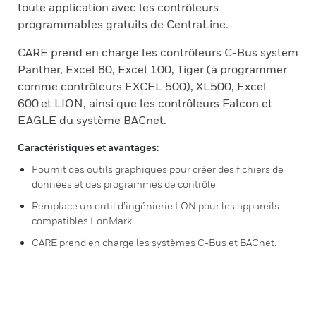
toute application avec les contrôleurs
programmables gratuits de CentraLine.
CARE prend en charge les contrôleurs C-Bus system
Panther, Excel 80, Excel 100, Tiger (à programmer
comme contrôleurs EXCEL 500), XL500, Excel
600 et LION, ainsi que les contrôleurs Falcon et
EAGLE du système BACnet.
Caractéristiques et avantages:
Fournit des outils graphiques pour créer des fichiers de
données et des programmes de contrôle.
Remplace un outil d’ingénierie LON pour les appareils
compatibles LonMark
CARE prend en charge les systèmes C-Bus et BACnet.