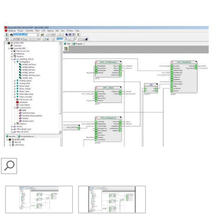
SEARCH