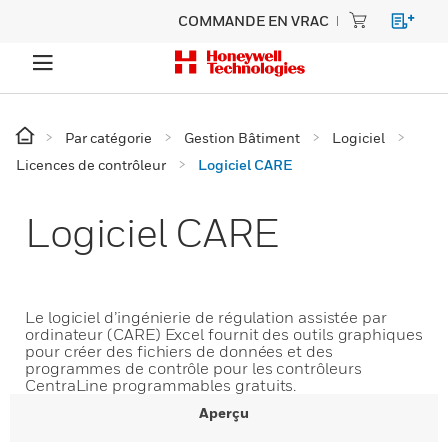
COMMANDE EN VRAC
Par catégorie
Gestion Bâtiment
Logiciel
Licences de contrôleur
Logiciel CARE
Logiciel CARE
Le logiciel d’ingénierie de régulation assistée par
ordinateur (CARE) Excel fournit des outils graphiques
pour créer des fichiers de données et des
programmes de contrôle pour les contrôleurs
CentraLine programmables gratuits.
Aperçu