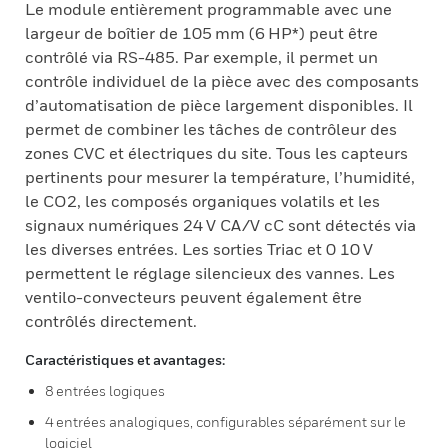
Le module entièrement programmable avec une
largeur de boîtier de 105 mm (6 HP*) peut être
contrôlé via RS-485. Par exemple, il permet un
contrôle individuel de la pièce avec des composants
d’automatisation de pièce largement disponibles. Il
permet de combiner les tâches de contrôleur des
zones CVC et électriques du site. Tous les capteurs
pertinents pour mesurer la température, l’humidité,
le CO2, les composés organiques volatils et les
signaux numériques 24 V CA/V cC sont détectés via
les diverses entrées. Les sorties Triac et 0 10 V
permettent le réglage silencieux des vannes. Les
ventilo-convecteurs peuvent également être
contrôlés directement.
Caractéristiques et avantages:
8 entrées logiques
4 entrées analogiques, configurables séparément sur le
logiciel