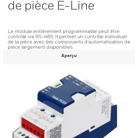
de pièce E-Line
Le module entièrement programmable peut être
contrôlé via RS-485. Il permet un contrôle individuel
de la pièce avec des composants d’automatisation de
pièce largement disponibles.
Aperçu