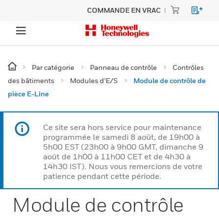
COMMANDE EN VRAC
Par catégorie
Panneau de contrôle
Contrôles
des bâtiments
Modules d’E/S
Module de contrôle de
pièce E-Line
Ce site sera hors service pour maintenance
programmée le samedi 8 août, de 19h00 à
5h00 EST (23h00 à 9h00 GMT, dimanche 9
août de 1h00 à 11h00 CET et de 4h30 à
14h30 IST). Nous vous remercions de votre
patience pendant cette période.
Module de contrôle