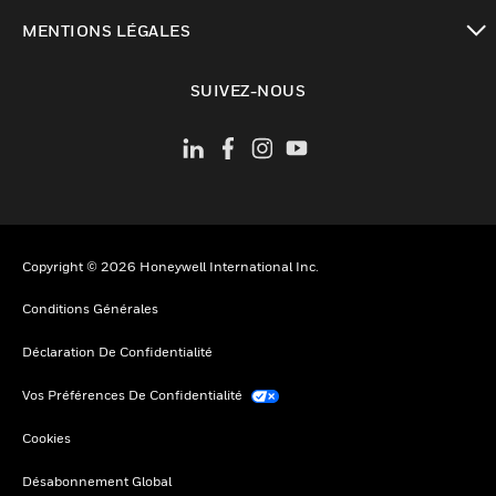
toggle view
MENTIONS LÉGALES
toggle view
SUIVEZ-NOUS
Copyright © 2026 Honeywell International Inc.
Conditions Générales
Déclaration De Confidentialité
Vos Préférences De Confidentialité
Cookies
Désabonnement Global