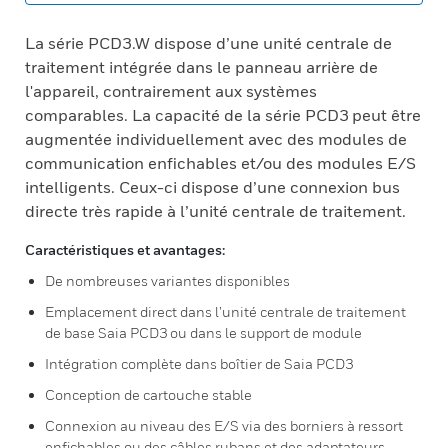
La série PCD3.W dispose d’une unité centrale de
traitement intégrée dans le panneau arrière de
l'appareil, contrairement aux systèmes
comparables. La capacité de la série PCD3 peut être
augmentée individuellement avec des modules de
communication enfichables et/ou des modules E/S
intelligents. Ceux-ci dispose d’une connexion bus
directe très rapide à l’unité centrale de traitement.
Caractéristiques et avantages:
De nombreuses variantes disponibles
Emplacement direct dans l’unité centrale de traitement
de base Saia PCD3 ou dans le support de module
Intégration complète dans boîtier de Saia PCD3
Conception de cartouche stable
Connexion au niveau des E/S via des borniers à ressort
enfichables ou des câbles rubans et des adaptateurs