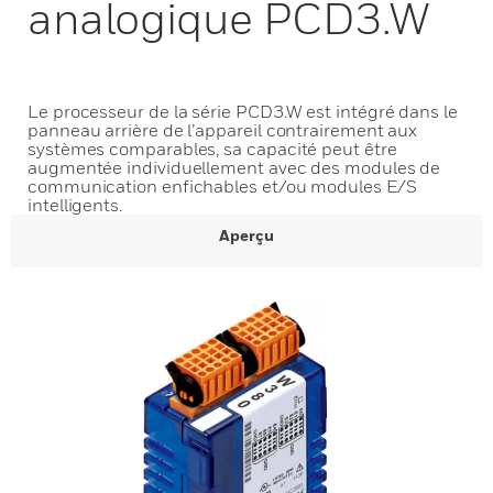
analogique PCD3.W
Le processeur de la série PCD3.W est intégré dans le
panneau arrière de l’appareil contrairement aux
systèmes comparables, sa capacité peut être
augmentée individuellement avec des modules de
communication enfichables et/ou modules E/S
intelligents.
Aperçu