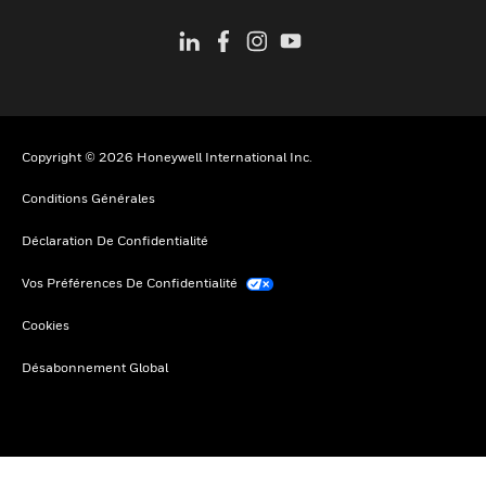
Copyright © 2026 Honeywell International Inc.
Conditions Générales
Déclaration De Confidentialité
Vos Préférences De Confidentialité
Cookies
Désabonnement Global