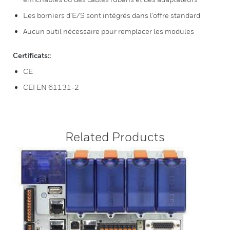
Les borniers d’E/S sont intégrés dans l’offre standard
Aucun outil nécessaire pour remplacer les modules
Certificats::
CE
CEI EN 61131-2
Related Products