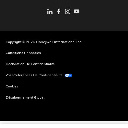
Copyright © 2026 Honeywell International Inc.
Conditions Générales
Déclaration De Confidentialité
Vos Préférences De Confidentialité
Cookies
Désabonnement Global