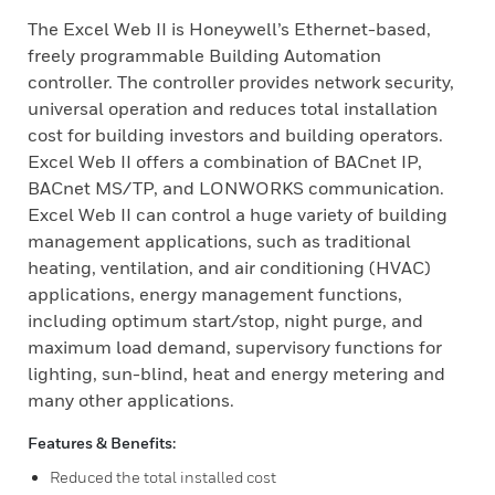
The Excel Web II is Honeywell’s Ethernet-based,
freely programmable Building Automation
controller. The controller provides network security,
universal operation and reduces total installation
cost for building investors and building operators.
Excel Web II offers a combination of BACnet IP,
BACnet MS/TP, and LONWORKS communication.
Excel Web II can control a huge variety of building
management applications, such as traditional
heating, ventilation, and air conditioning (HVAC)
applications, energy management functions,
including optimum start/stop, night purge, and
maximum load demand, supervisory functions for
lighting, sun-blind, heat and energy metering and
many other applications.
Features & Benefits:
Reduced the total installed cost