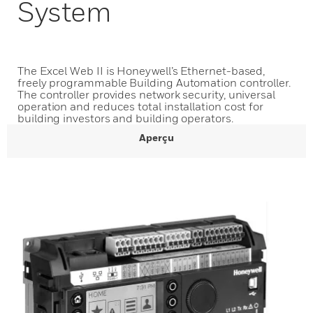
System
The Excel Web II is Honeywell’s Ethernet-based,
freely programmable Building Automation controller.
The controller provides network security, universal
operation and reduces total installation cost for
building investors and building operators.
Aperçu