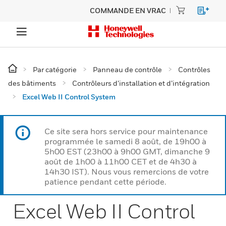
COMMANDE EN VRAC
Par catégorie
Panneau de contrôle
Contrôles
des bâtiments
Contrôleurs d’installation et d’intégration
Excel Web II Control System
Ce site sera hors service pour maintenance
programmée le samedi 8 août, de 19h00 à
5h00 EST (23h00 à 9h00 GMT, dimanche 9
août de 1h00 à 11h00 CET et de 4h30 à
14h30 IST). Nous vous remercions de votre
patience pendant cette période.
Excel Web II Control