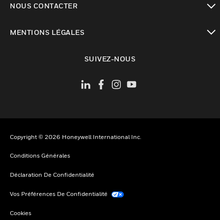
NOUS CONTACTER
toggle view
MENTIONS LÉGALES
toggle view
SUIVEZ-NOUS
Copyright © 2026 Honeywell International Inc.
Conditions Générales
Déclaration De Confidentialité
Vos Préférences De Confidentialité
Cookies