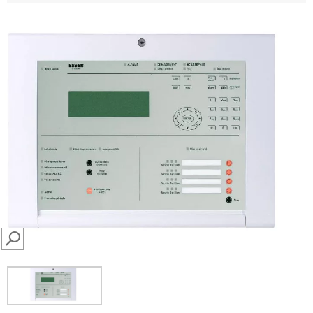
SEARCH