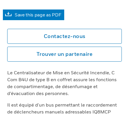
Save this page as PDF
Contactez-nous
Trouver un partenaire
Le Centralisateur de Mise en Sécurité Incendie, C
Com B4U de type B en coffret assure les fonctions
de compartimentage, de désenfumage et
d’évacuation des personnes.
Il est équipé d'un bus permettant le raccordement
de déclencheurs manuels adressables IQ8MCP