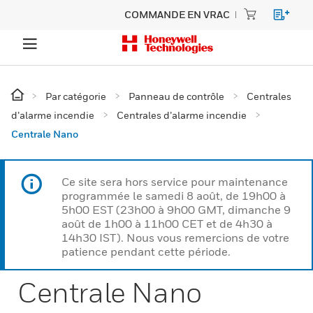
COMMANDE EN VRAC
Par catégorie
Panneau de contrôle
Centrales
d’alarme incendie
Centrales d’alarme incendie
Centrale Nano
Ce site sera hors service pour maintenance
programmée le samedi 8 août, de 19h00 à
5h00 EST (23h00 à 9h00 GMT, dimanche 9
août de 1h00 à 11h00 CET et de 4h30 à
14h30 IST). Nous vous remercions de votre
patience pendant cette période.
Centrale Nano