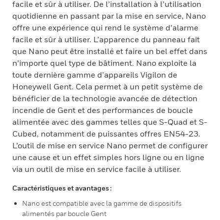
facile et sûr à utiliser. De l’installation à l’utilisation
quotidienne en passant par la mise en service, Nano
offre une expérience qui rend le système d’alarme
facile et sûr à utiliser. L’apparence du panneau fait
que Nano peut être installé et faire un bel effet dans
n’importe quel type de bâtiment. Nano exploite la
toute dernière gamme d’appareils Vigilon de
Honeywell Gent. Cela permet à un petit système de
bénéficier de la technologie avancée de détection
incendie de Gent et des performances de boucle
alimentée avec des gammes telles que S-Quad et S-
Cubed, notamment de puissantes offres EN54-23.
L’outil de mise en service Nano permet de configurer
une cause et un effet simples hors ligne ou en ligne
via un outil de mise en service facile à utiliser.
Caractéristiques et avantages :
Nano est compatible avec la gamme de dispositifs
alimentés par boucle Gent