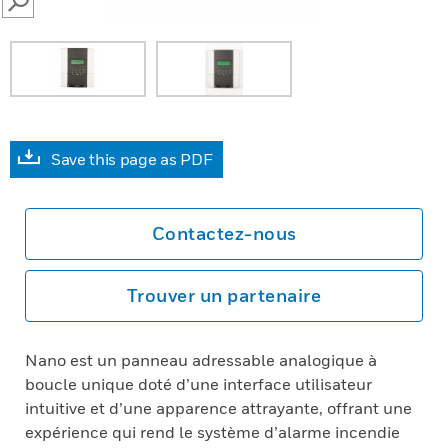
SEARCH
Save this page as PDF
Contactez-nous
Trouver un partenaire
Nano est un panneau adressable analogique à
boucle unique doté d’une interface utilisateur
intuitive et d’une apparence attrayante, offrant une
expérience qui rend le système d’alarme incendie