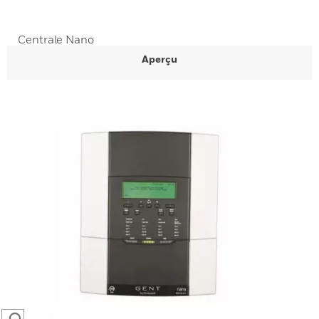
Centrale Nano
Aperçu