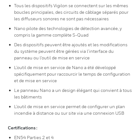
Tous les dispositifs Vigilon se connectent sur les mêmes
boucles principales, des circuits de câblage séparés pour
les diffuseurs sonores ne sont pas nécessaires
Nano pilote des technologies de détection avancée, y
compris la gamme complète S-Quad
Des dispositifs peuvent être ajoutés et les modifications
du système peuvent être gérées via l’interface du
panneau ou l’outil de mise en service
L’outil de mise en service de Nano a été développé
spécifiquement pour raccourcir le temps de configuration
et de mise en service
Le panneau Nano a un design élégant qui convient à tous
les bâtiments
L’outil de mise en service permet de configurer un plan
incendie à distance ou sur site via une connexion USB
Certifications :
EN54 Parties 2 et 4