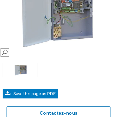
SEARCH
Save this page as PDF
Contactez-nous