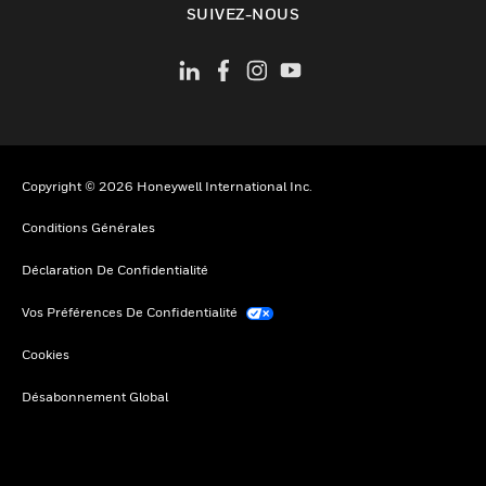
SUIVEZ-NOUS
Copyright © 2026 Honeywell International Inc.
Conditions Générales
Déclaration De Confidentialité
Vos Préférences De Confidentialité
Cookies
Désabonnement Global