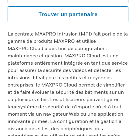
Trouver un partenaire
La centrale MAXPRO Intrusion (MPI) fait partie de la
gamme de produits MAXPRO et utilise
MAXPRO Cloud à des fins de configuration,
maintenance et gestion. MAXPRO Cloud est une
plateforme entièrement intégrée en tant que service
pour assurer la sécurité des vidéos et détecter les
intrusions. Idéal pour les petites et moyennes
entreprises, le MAXPRO Cloud permet de simplifier
et de faire évoluer la sécurité des bâtiments sur un
ou plusieurs sites. Les utilisateurs peuvent gérer
leur système de sécurité de n’importe où et à tout
moment via un navigateur Web ou une application
innovante primée. La configuration et la gestion à
distance des sites, des périphériques, des
calendriers et des utilisateurs réduisent les coûts