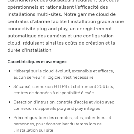
opérationnels et rationalisent l’efficacité des
installations multi-sites. Notre gamme cloud de
centrales d’alarme facilite l’installation grâce à une
connectivité plug and play, un enregistrement
automatique des caméras et une configuration
cloud, réduisant ainsi les coûts de création et la
durée d’installation.
Caractéristiques et avantages:
Hébergé sur le cloud, évolutif, extensible et efficace,
aucun serveur ni logiciel n’est nécessaire
Sécurisé, connexion HTTPS et chiffrement 256 bits,
centres de données à disponibilité élevée
Détection d’intrusion, contrôle d’accès et vidéo avec
connexion d’appareils plug and play intégrés
Préconfiguration des comptes, sites, calendriers et
personnes, pour économiser du temps lors de
l’installation sur site