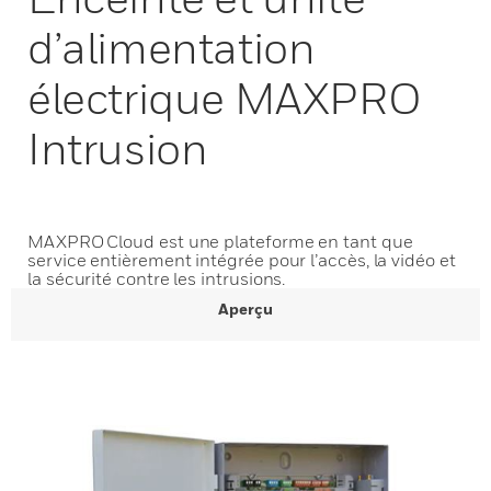
d’alimentation
électrique MAXPRO
Intrusion
MAXPRO Cloud est une plateforme en tant que
service entièrement intégrée pour l’accès, la vidéo et
la sécurité contre les intrusions.
Aperçu