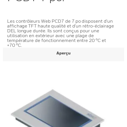
Les contrôleurs Web PCD7 de 7 po disposent d’un
affichage TFT haute qualité et d’un rétro-éclairage
DEL longue durée. Ils sont conçus pour une
utilisation en extérieur avec une plage de
température de fonctionnement entre 20 °C et
+70 °C.
Aperçu