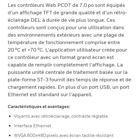
Les contrôleurs Web PCD7 de 7,0 po sont équipés
d’un affichage TFT de grande qualité et d’un rétro-
éclairage DEL à durée de vie plus longue. Ces
contrôleurs sont conçus pour une utilisation dans
des environnements extérieurs avec une plage de
température de fonctionnement comprise entre
20 °C et +70 °C. L’application utilisateur créée pour
ce contrôleur avec un format grand écran est
capable de remplir complètement l’affichage. La
puissante unité centrale de traitement basée sur la
plate-forme ST-3 fournit des temps de réponse et de
chargement rapides. En plus d’un port USB, un port
Ethernet est standard sur l’appareil.
Caractéristiques et avantages:
Voyants avec rétroéclairage, contraste réglable
Interface Ethernet
WVGA 800x480 pixels avec écran tactile résistant