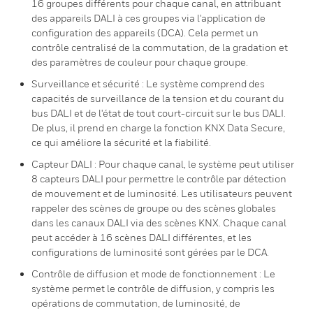
16 groupes différents pour chaque canal, en attribuant
des appareils DALI à ces groupes via l'application de
configuration des appareils (DCA). Cela permet un
contrôle centralisé de la commutation, de la gradation et
des paramètres de couleur pour chaque groupe.
Surveillance et sécurité : Le système comprend des
capacités de surveillance de la tension et du courant du
bus DALI et de l'état de tout court-circuit sur le bus DALI.
De plus, il prend en charge la fonction KNX Data Secure,
ce qui améliore la sécurité et la fiabilité.
Capteur DALI : Pour chaque canal, le système peut utiliser
8 capteurs DALI pour permettre le contrôle par détection
de mouvement et de luminosité. Les utilisateurs peuvent
rappeler des scènes de groupe ou des scènes globales
dans les canaux DALI via des scènes KNX. Chaque canal
peut accéder à 16 scènes DALI différentes, et les
configurations de luminosité sont gérées par le DCA.
Contrôle de diffusion et mode de fonctionnement : Le
système permet le contrôle de diffusion, y compris les
opérations de commutation, de luminosité, de