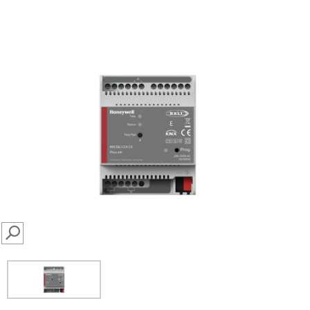
SEARCH