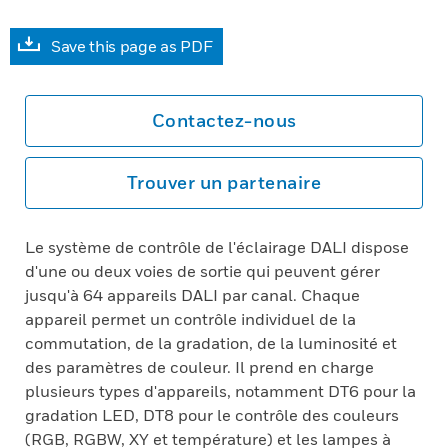
Save this page as PDF
Contactez-nous
Trouver un partenaire
Le système de contrôle de l'éclairage DALI dispose
d'une ou deux voies de sortie qui peuvent gérer
jusqu'à 64 appareils DALI par canal. Chaque
appareil permet un contrôle individuel de la
commutation, de la gradation, de la luminosité et
des paramètres de couleur. Il prend en charge
plusieurs types d'appareils, notamment DT6 pour la
gradation LED, DT8 pour le contrôle des couleurs
(RGB, RGBW, XY et température) et les lampes à