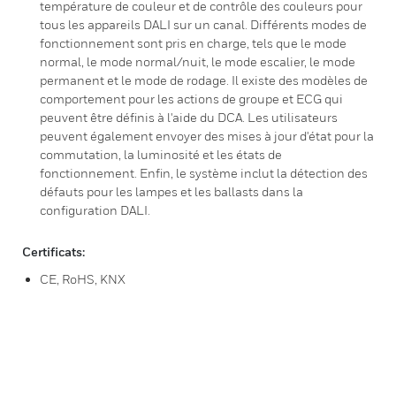
température de couleur et de contrôle des couleurs pour
tous les appareils DALI sur un canal. Différents modes de
fonctionnement sont pris en charge, tels que le mode
normal, le mode normal/nuit, le mode escalier, le mode
permanent et le mode de rodage. Il existe des modèles de
comportement pour les actions de groupe et ECG qui
peuvent être définis à l'aide du DCA. Les utilisateurs
peuvent également envoyer des mises à jour d'état pour la
commutation, la luminosité et les états de
fonctionnement. Enfin, le système inclut la détection des
défauts pour les lampes et les ballasts dans la
configuration DALI.
Certificats:
CE, RoHS, KNX