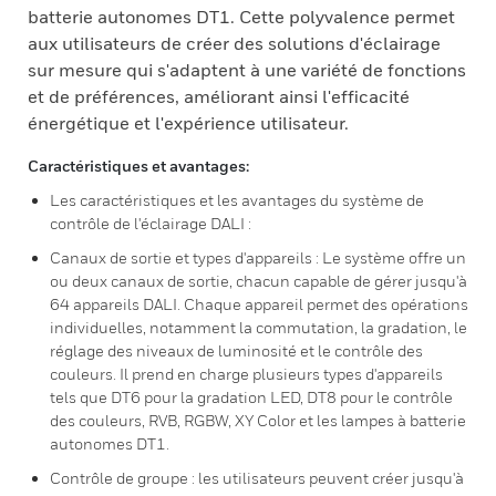
batterie autonomes DT1. Cette polyvalence permet
aux utilisateurs de créer des solutions d'éclairage
sur mesure qui s'adaptent à une variété de fonctions
et de préférences, améliorant ainsi l'efficacité
énergétique et l'expérience utilisateur.
Caractéristiques et avantages:
Les caractéristiques et les avantages du système de
contrôle de l'éclairage DALI :
Canaux de sortie et types d'appareils : Le système offre un
ou deux canaux de sortie, chacun capable de gérer jusqu'à
64 appareils DALI. Chaque appareil permet des opérations
individuelles, notamment la commutation, la gradation, le
réglage des niveaux de luminosité et le contrôle des
couleurs. Il prend en charge plusieurs types d'appareils
tels que DT6 pour la gradation LED, DT8 pour le contrôle
des couleurs, RVB, RGBW, XY Color et les lampes à batterie
autonomes DT1.
Contrôle de groupe : les utilisateurs peuvent créer jusqu'à