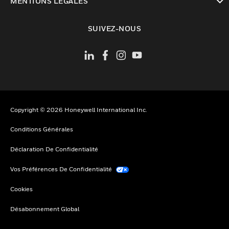
MENTIONS LÉGALES
toggle view
SUIVEZ-NOUS
Copyright © 2026 Honeywell International Inc.
Conditions Générales
Déclaration De Confidentialité
Vos Préférences De Confidentialité
Cookies
Désabonnement Global