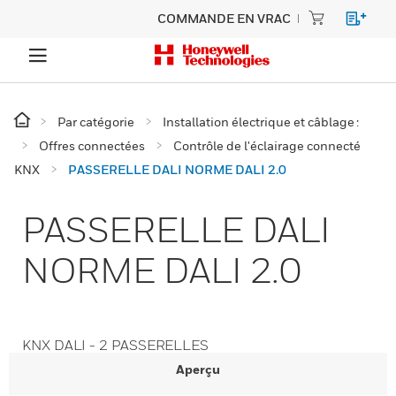
COMMANDE EN VRAC
Par catégorie
Installation électrique et câblage :
Offres connectées
Contrôle de l'éclairage connecté
KNX
PASSERELLE DALI NORME DALI 2.0
PASSERELLE DALI
NORME DALI 2.0
KNX DALI - 2 PASSERELLES
Aperçu