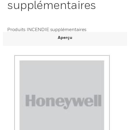
supplémentaires
Produits INCENDIE supplémentaires
Aperçu