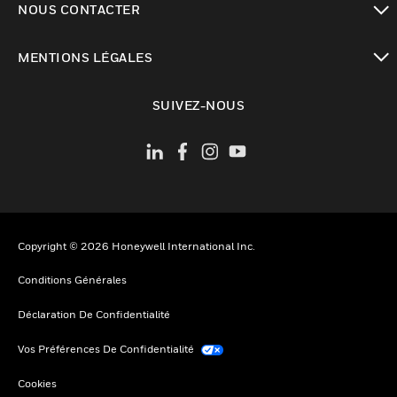
NOUS CONTACTER
toggle view
MENTIONS LÉGALES
toggle view
SUIVEZ-NOUS
Copyright © 2026 Honeywell International Inc.
Conditions Générales
Déclaration De Confidentialité
Vos Préférences De Confidentialité
Cookies