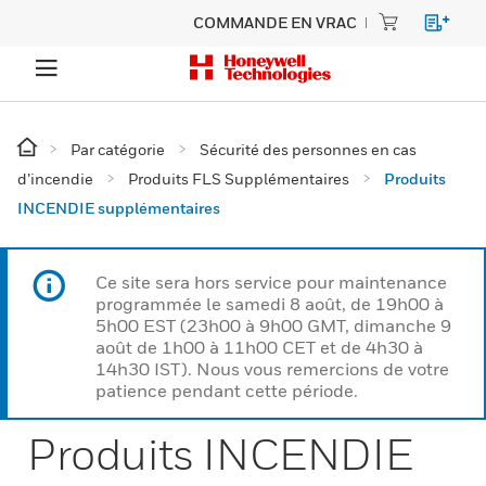
COMMANDE EN VRAC
Par catégorie
Sécurité des personnes en cas
d’incendie
Produits FLS Supplémentaires
Produits
INCENDIE supplémentaires
Ce site sera hors service pour maintenance
programmée le samedi 8 août, de 19h00 à
5h00 EST (23h00 à 9h00 GMT, dimanche 9
août de 1h00 à 11h00 CET et de 4h30 à
14h30 IST). Nous vous remercions de votre
patience pendant cette période.
Produits INCENDIE