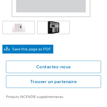
Save this page as PDF
Contactez-nous
Trouver un partenaire
Produits INCENDIE supplémentaires