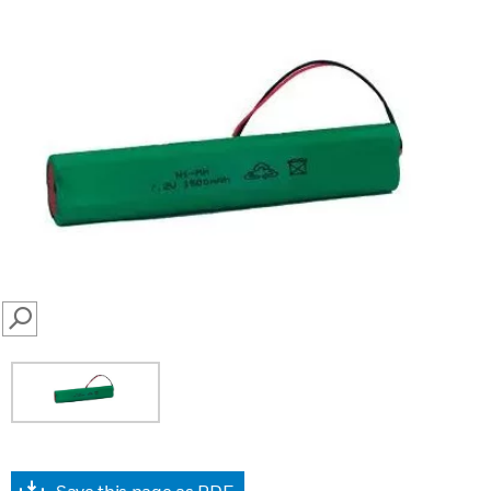
SEARCH