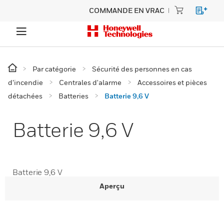
COMMANDE EN VRAC
Par catégorie
Sécurité des personnes en cas
d’incendie
Centrales d'alarme
Accessoires et pièces
détachées
Batteries
Batterie 9,6 V
Batterie 9,6 V
Batterie 9,6 V
Aperçu