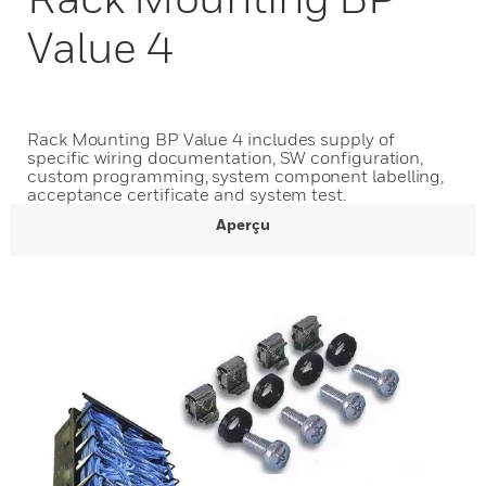
Value 4
Rack Mounting BP Value 4 includes supply of
specific wiring documentation, SW configuration,
custom programming, system component labelling,
acceptance certificate and system test.
Aperçu