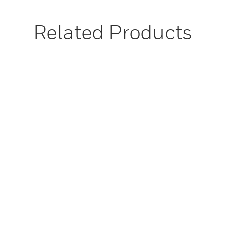
Related Products