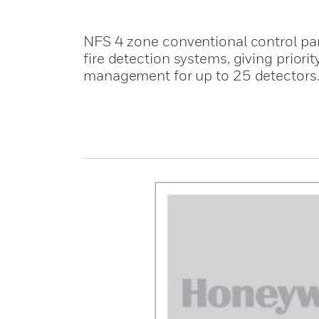
NFS 4 zone conventional control pane
fire detection systems, giving priorit
management for up to 25 detectors