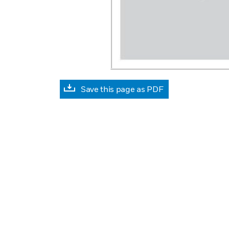
Save this page as PDF