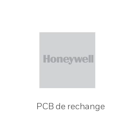
PCB de rechange