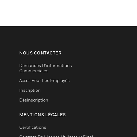
NOUS CONTACTER
Demandes D’informations
Commerciales
Accès Pour Les Employés
Inscription
Désinscription
MENTIONS LÉGALES
Certifications
Contrats De Licence Utilisateur Final