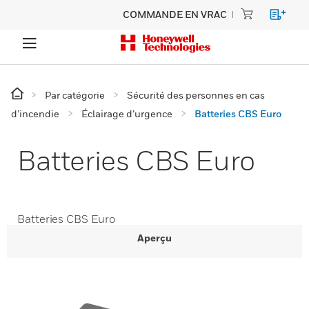
COMMANDE EN VRAC
Par catégorie
Sécurité des personnes en cas
d’incendie
Éclairage d’urgence
Batteries CBS Euro
Batteries CBS Euro
Batteries CBS Euro
Aperçu