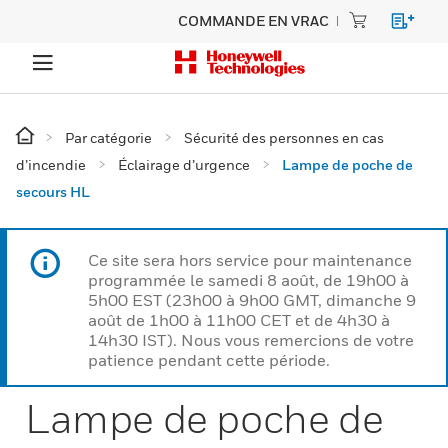
COMMANDE EN VRAC
Par catégorie
Sécurité des personnes en cas
d’incendie
Éclairage d’urgence
Lampe de poche de
secours HL
Ce site sera hors service pour maintenance
programmée le samedi 8 août, de 19h00 à
5h00 EST (23h00 à 9h00 GMT, dimanche 9
août de 1h00 à 11h00 CET et de 4h30 à
14h30 IST). Nous vous remercions de votre
patience pendant cette période.
Lampe de poche de