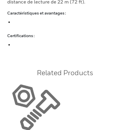
distance de lecture de 22 m (72 ft).
Caractéristiques et avantages :
Certifications :
Related Products