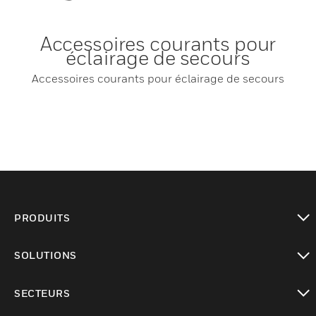
Accessoires courants pour
éclairage de secours
Accessoires courants pour éclairage de secours
PRODUITS
toggle view
SOLUTIONS
toggle view
SECTEURS