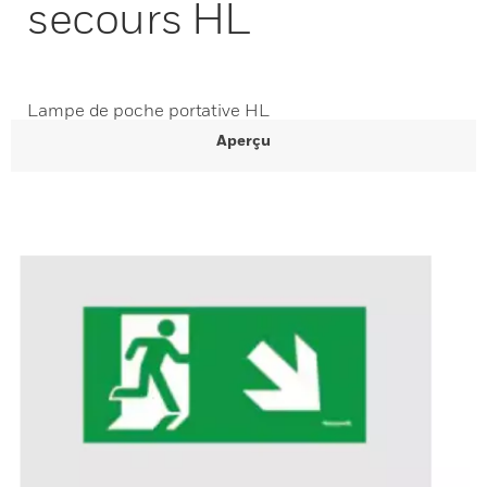
secours HL
Lampe de poche portative HL
Aperçu