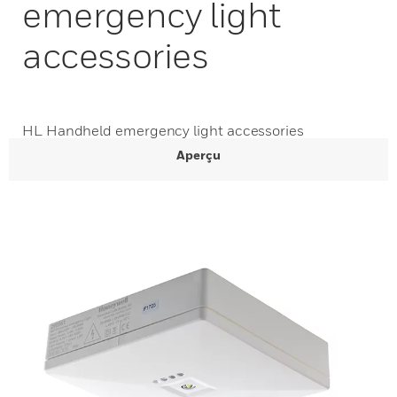
emergency light
accessories
HL Handheld emergency light accessories
Aperçu