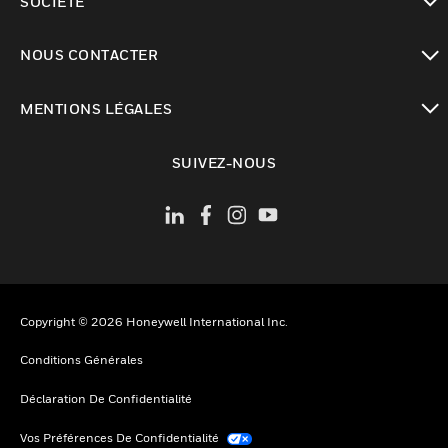
SOCIÉTÉ
toggle view
NOUS CONTACTER
toggle view
MENTIONS LÉGALES
toggle view
SUIVEZ-NOUS
Copyright © 2026 Honeywell International Inc.
Conditions Générales
Déclaration De Confidentialité
Vos Préférences De Confidentialité