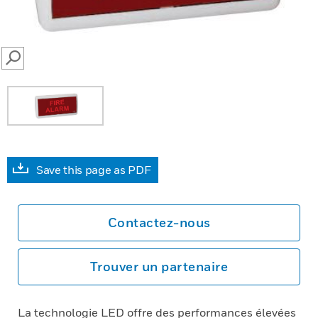
SEARCH
Save this page as PDF
Contactez-nous
Trouver un partenaire
La technologie LED offre des performances élevées