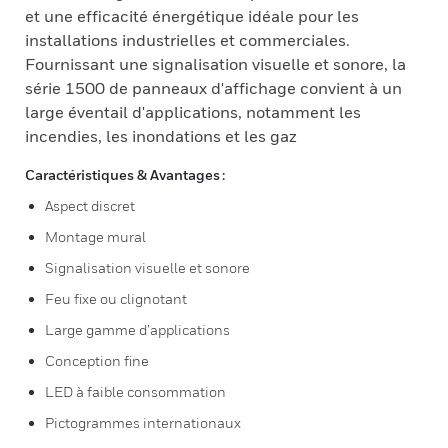
et une efficacité énergétique idéale pour les
installations industrielles et commerciales.
Fournissant une signalisation visuelle et sonore, la
série 1500 de panneaux d'affichage convient à un
large éventail d'applications, notamment les
incendies, les inondations et les gaz
Caractéristiques & Avantages :
Aspect discret
Montage mural
Signalisation visuelle et sonore
Feu fixe ou clignotant
Large gamme d’applications
Conception fine
LED à faible consommation
Pictogrammes internationaux