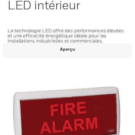
LED intérieur
La technologie LED offre des performances élevées
et une efficacité énergétique idéale pour les
installations industrielles et commerciales.
Aperçu