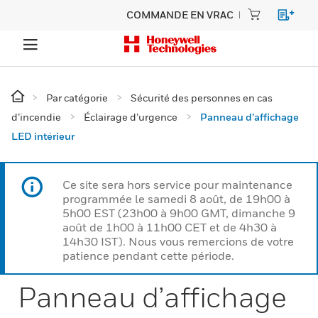
COMMANDE EN VRAC
Par catégorie
Sécurité des personnes en cas
d’incendie
Éclairage d’urgence
Panneau d’affichage
LED intérieur
Ce site sera hors service pour maintenance
programmée le samedi 8 août, de 19h00 à
5h00 EST (23h00 à 9h00 GMT, dimanche 9
août de 1h00 à 11h00 CET et de 4h30 à
14h30 IST). Nous vous remercions de votre
patience pendant cette période.
Panneau d’affichage