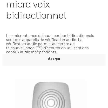
micro voix
bidirectionnel
Les microphones de haut-parleur bidirectionnels
sont des appareils de vérification audio. La
vérification audio permet au centre de
télésurveillance (TS) d’écouter en utilisant des
canaux audio indépendants.
Aperçu