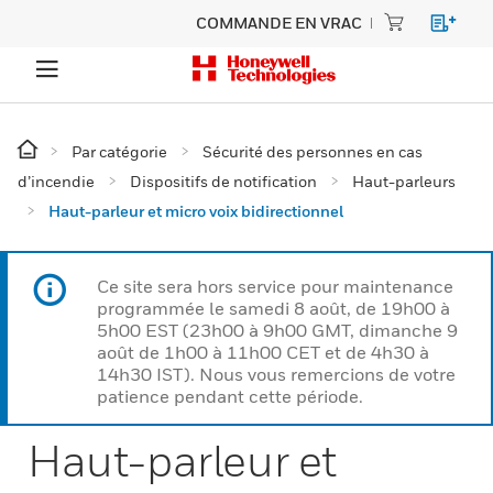
COMMANDE EN VRAC
Par catégorie
Sécurité des personnes en cas
d’incendie
Dispositifs de notification
Haut-parleurs
Haut-parleur et micro voix bidirectionnel
Ce site sera hors service pour maintenance
programmée le samedi 8 août, de 19h00 à
5h00 EST (23h00 à 9h00 GMT, dimanche 9
août de 1h00 à 11h00 CET et de 4h30 à
14h30 IST). Nous vous remercions de votre
patience pendant cette période.
Haut-parleur et