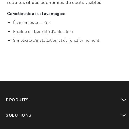
réduites et des économies de coûts visibles.
Caractéristiques et avantages:
Économies de coûts
Facilité et flexibilité d’utilisation
Simplicité d’installation et de fonctionnement
PRODUITS
toggle view
SOLUTIONS
toggle view