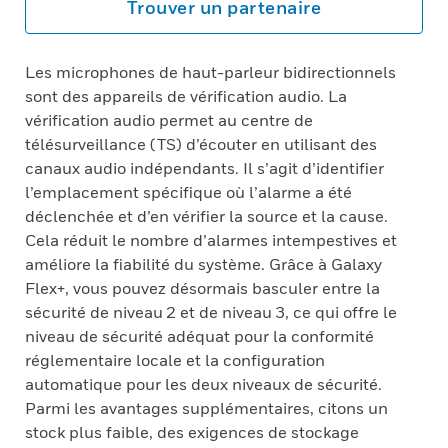
Trouver un partenaire
Les microphones de haut-parleur bidirectionnels
sont des appareils de vérification audio. La
vérification audio permet au centre de
télésurveillance (TS) d’écouter en utilisant des
canaux audio indépendants. Il s’agit d’identifier
l’emplacement spécifique où l’alarme a été
déclenchée et d’en vérifier la source et la cause.
Cela réduit le nombre d’alarmes intempestives et
améliore la fiabilité du système. Grâce à Galaxy
Flex+, vous pouvez désormais basculer entre la
sécurité de niveau 2 et de niveau 3, ce qui offre le
niveau de sécurité adéquat pour la conformité
réglementaire locale et la configuration
automatique pour les deux niveaux de sécurité.
Parmi les avantages supplémentaires, citons un
stock plus faible, des exigences de stockage