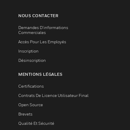
NOUS CONTACTER
Demandes D’informations
Commerciales
Accès Pour Les Employés
Inscription
Désinscription
MENTIONS LÉGALES
Certifications
Contrats De Licence Utilisateur Final
Open Source
Brevets
Qualité Et Sécurité