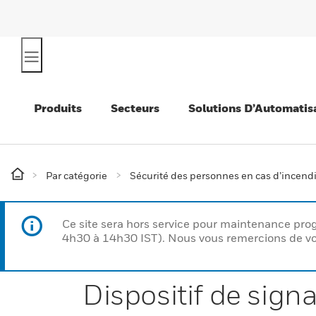
Produits
Secteurs
Solutions D’Automatis
Par catégorie
Sécurité des personnes en cas d’incend
Ce site sera hors service pour maintenance p
4h30 à 14h30 IST). Nous vous remercions de vo
Dispositif de sign