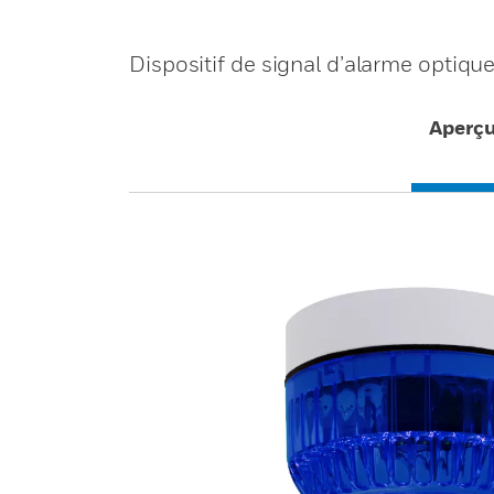
Dispositif de signal d’alarme optiqu
Aperç