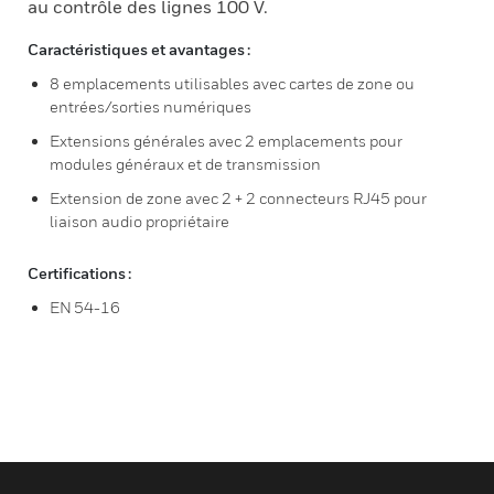
au contrôle des lignes 100 V.
Caractéristiques et avantages :
8 emplacements utilisables avec cartes de zone ou
entrées/sorties numériques
Extensions générales avec 2 emplacements pour
modules généraux et de transmission
Extension de zone avec 2 + 2 connecteurs RJ45 pour
liaison audio propriétaire
Certifications :
EN 54-16