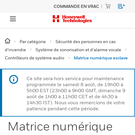
COMMANDE EN VRAC
Par catégorie
Sécurité des personnes en cas
d’incendie
Système de sonorisation et d’alarme vocale
Contrôleurs de système audio
Matrice numérique esclave
Ce site sera hors service pour maintenance
programmée le samedi 8 août, de 19h00 à
5h00 EST (23h00 à 9h00 GMT, dimanche 9
août de 1h00 à 11h00 CET et de 4h30 à
14h30 IST). Nous vous remercions de votre
patience pendant cette période.
Matrice numérique