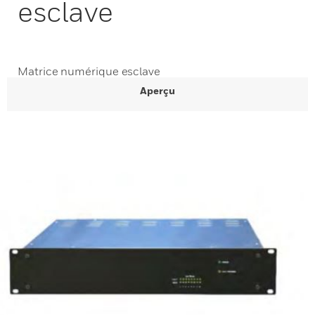
esclave
Matrice numérique esclave
Aperçu