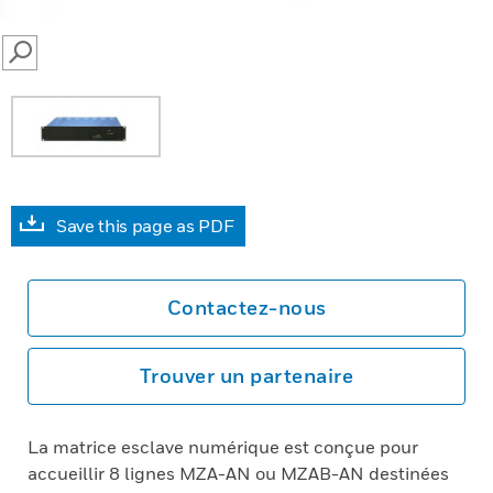
SEARCH
Save this page as PDF
Contactez-nous
Trouver un partenaire
La matrice esclave numérique est conçue pour
accueillir 8 lignes MZA-AN ou MZAB-AN destinées