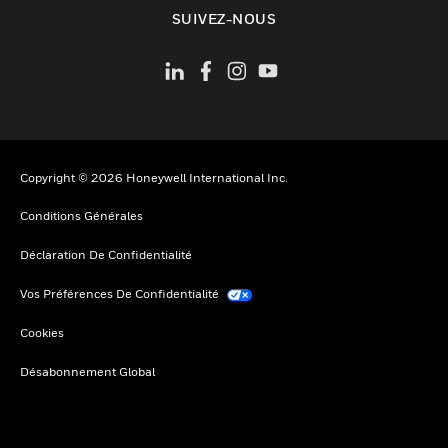
toggle view
SUIVEZ-NOUS
Copyright © 2026 Honeywell International Inc.
Conditions Générales
Déclaration De Confidentialité
Vos Préférences De Confidentialité
Cookies
Désabonnement Global